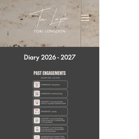
Diary
2026 - 2027